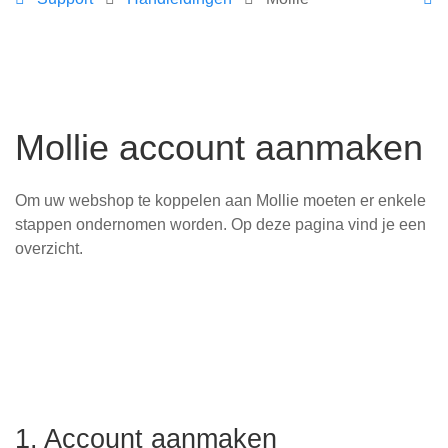
Mollie account aanmaken
Om uw webshop te koppelen aan Mollie moeten er enkele
stappen ondernomen worden. Op deze pagina vind je een
overzicht.
1. Account aanmaken