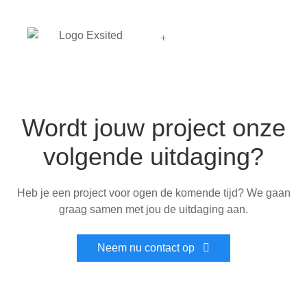
Wordt jouw project onze
volgende uitdaging?
Heb je een project voor ogen de komende tijd? We gaan
graag samen met jou de uitdaging aan.
Neem nu contact op