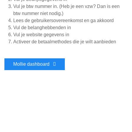
Vul je btw nummer in. (Heb je een vzw? Dan is een
btw nummer niet nodig.)
Lees de gebruikersovereenkomst en ga akkoord
Vul de belanghebbenden in
Vul je website gegevens in
Activeer de betaalmethodes die je wilt aanbieden
Mollie dashboard