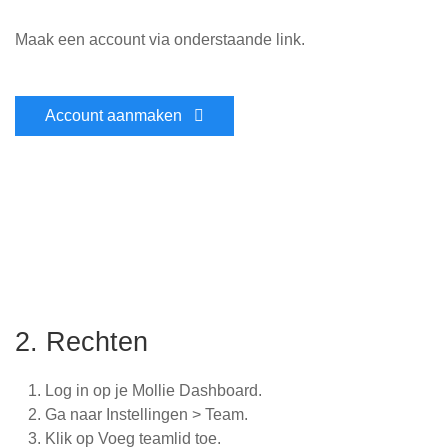
Maak een account via onderstaande link.
Account aanmaken
2. Rechten
Log in op je Mollie Dashboard.
Ga naar Instellingen > Team.
Klik op Voeg teamlid toe.